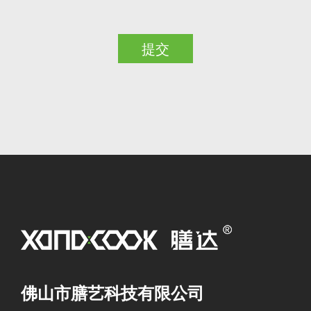
提交
佛山市膳艺科技有限公司