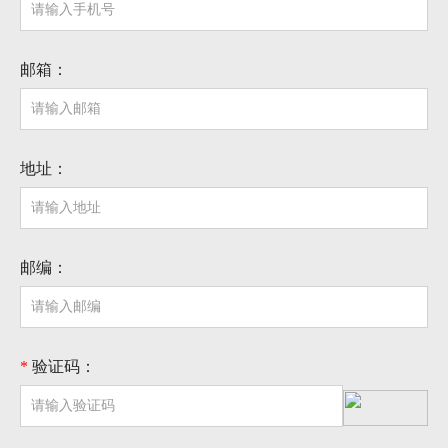
邮箱：
地址：
邮编：
*
验证码：