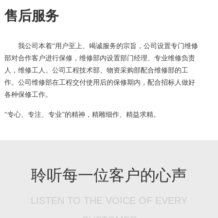
售后服务
我公司本着“用户至上、竭诚服务的宗旨，公司设置专门维修
部对合作客户进行保修，维修部内设置部门经理、专业维修负责
人，维修工人。公司工程技术部、物资采购部配合维修部的工
作。公司维修部在工程交付使用后的保修期内，配合招标人做好
各种保修工作。
“专心、专注、专业”的精神，精雕细作、精益求精。
聆听每一位客户的心声
LISTEN TO THE VOICE OF EVERY