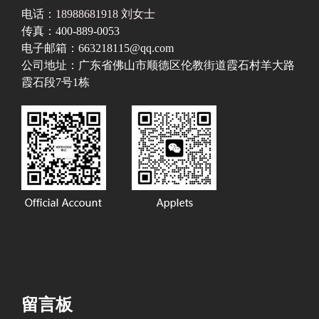
电话：
18988681918 刘女士
传真：400-889-0053
电子邮箱：663218115@qq.com
公司地址：广东省佛山市顺德区伦教街道霞石村羊大路
霞石段7号1栋
留言板