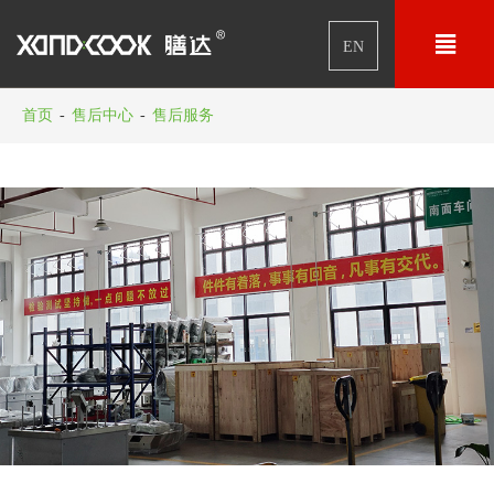

EN
首页
-
售后中心
-
售后服务