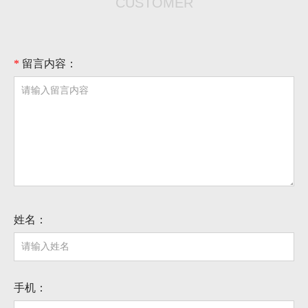
CUSTOMER
*
留言内容：
姓名：
手机：