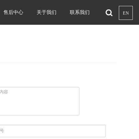
售后中心
售后中心
关于我们
关于我们
联系我们
联系我们
EN
EN