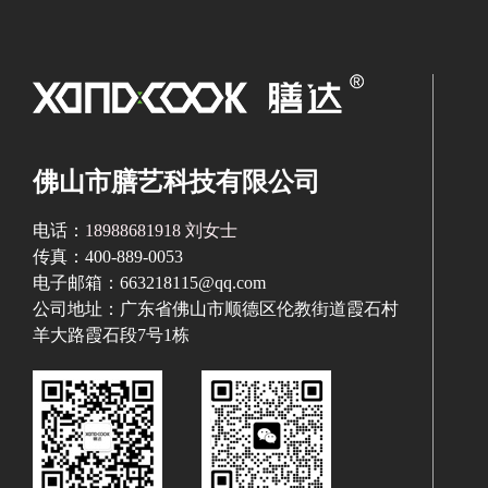
佛山市膳艺科技有限公司
电话：
18988681918 刘女士
传真：400-889-0053
电子邮箱：663218115@qq.com
公司地址：广东省佛山市顺德区伦教街道霞石村
羊大路霞石段7号1栋