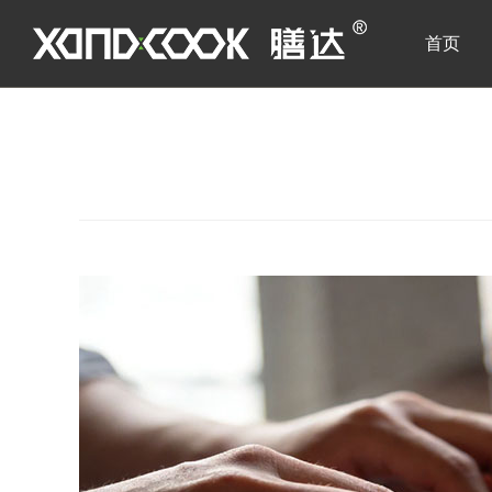
首页
首页
首页
-
联系我们
-
在线留言