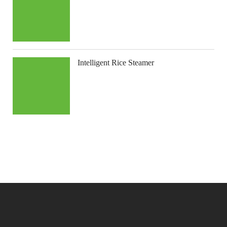
Intelligent Rice Steamer