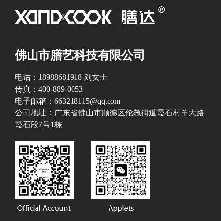
佛山市膳艺科技有限公司
电话：
18988681918 刘女士
传真：400-889-0053
电子邮箱：663218115@qq.com
公司地址：广东省佛山市顺德区伦教街道霞石村羊大路
霞石段7号1栋