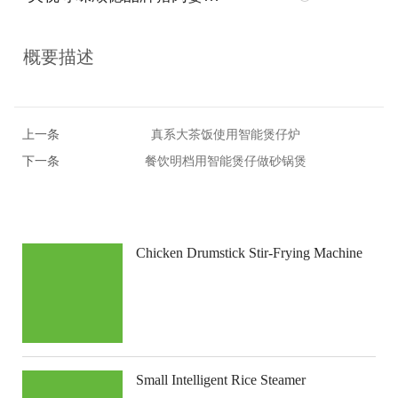
概要描述
上一条
真系大茶饭使用智能煲仔炉
下一条
餐饮明档用智能煲仔做砂锅煲
Chicken Drumstick Stir-Frying Machine
Small Intelligent Rice Steamer