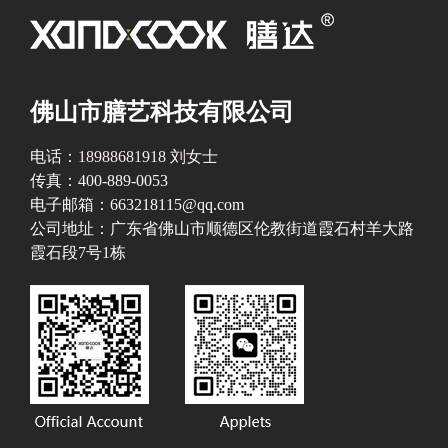
佛山市膳艺科技有限公司
电话：
18988681918 刘女士
传真：400-889-0053
电子邮箱：663218115@qq.com
公司地址：广东省佛山市顺德区伦教街道霞石村羊大路
霞石段7号1栋