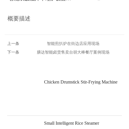
概要描述
上一条
智能煎扒炉在街边店应用现场
下一条
膳达智能卤货售卖台胡大棒餐厅案例现场
Chicken Drumstick Stir-Frying Machine
Small Intelligent Rice Steamer