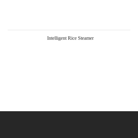
Intelligent Rice Steamer