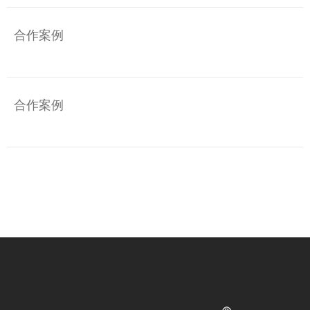
合作案例
合作案例