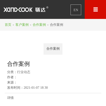

EN
首页
-
客户案例
-
合作案例
-
合作案例
合作案例
合作案例
分类：
行业动态
作者：
来源：
发布时间：
2021-01-07 18:30
详情