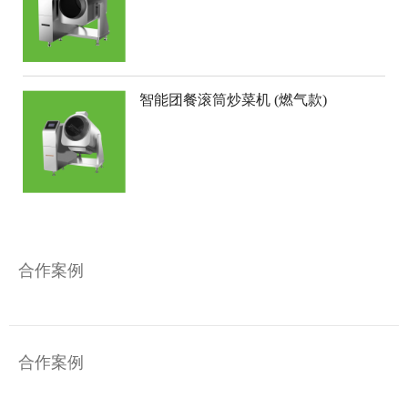
智能团餐滚筒炒菜机 (燃气款)
合作案例
合作案例