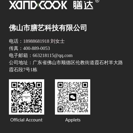
佛山市膳艺科技有限公司
电话：
18988681918 刘女士
传真：400-889-0053
电子邮箱：663218115@qq.com
公司地址：广东省佛山市顺德区伦教街道霞石村羊大路
霞石段7号1栋